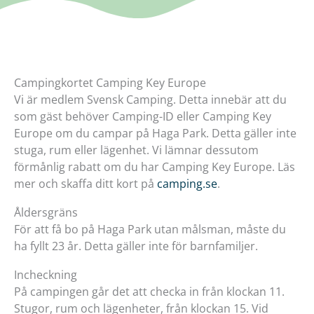
Campingkortet Camping Key Europe
Vi är medlem Svensk Camping. Detta innebär att du
som gäst behöver Camping-ID eller Camping Key
Europe om du campar på Haga Park. Detta gäller inte
stuga, rum eller lägenhet. Vi lämnar dessutom
förmånlig rabatt om du har Camping Key Europe. Läs
mer och skaffa ditt kort på
camping.se
.
Åldersgräns
För att få bo på Haga Park utan målsman, måste du
ha fyllt 23 år. Detta gäller inte för barnfamiljer.
Incheckning
På campingen går det att checka in från klockan 11.
Stugor, rum och lägenheter, från klockan 15. Vid